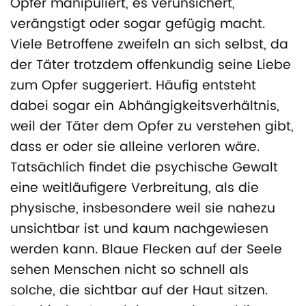
Opfer manipuliert, es verunsichert,
verängstigt oder sogar gefügig macht.
Viele Betroffene zweifeln an sich selbst, da
der Täter trotzdem offenkundig seine Liebe
zum Opfer suggeriert. Häufig entsteht
dabei sogar ein Abhängigkeitsverhältnis,
weil der Täter dem Opfer zu verstehen gibt,
dass er oder sie alleine verloren wäre.
Tatsächlich findet die psychische Gewalt
eine weitläufigere Verbreitung, als die
physische, insbesondere weil sie nahezu
unsichtbar ist und kaum nachgewiesen
werden kann. Blaue Flecken auf der Seele
sehen Menschen nicht so schnell als
solche, die sichtbar auf der Haut sitzen.