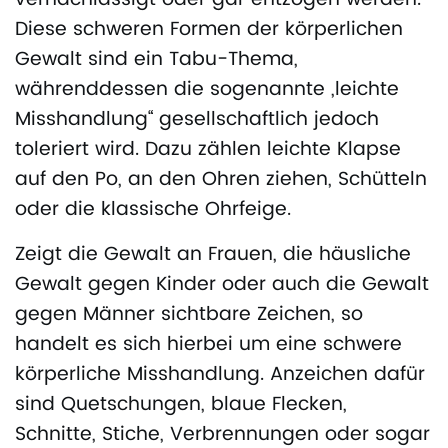
Diese schweren Formen der körperlichen
Gewalt sind ein Tabu-Thema,
währenddessen die sogenannte „leichte
Misshandlung“ gesellschaftlich jedoch
toleriert wird. Dazu zählen leichte Klapse
auf den Po, an den Ohren ziehen, Schütteln
oder die klassische Ohrfeige.
Zeigt die Gewalt an Frauen, die häusliche
Gewalt gegen Kinder oder auch die Gewalt
gegen Männer sichtbare Zeichen, so
handelt es sich hierbei um eine schwere
körperliche Misshandlung. Anzeichen dafür
sind Quetschungen, blaue Flecken,
Schnitte, Stiche, Verbrennungen oder sogar