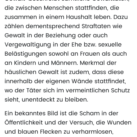
die zwischen Menschen stattfinden, die
zusammen in einem Haushalt leben. Dazu
zählen dementsprechend Straftaten wie
Gewalt in der Beziehung oder auch
Vergewaltigung in der Ehe bzw. sexuelle
Belästigungen sowohl an Frauen als auch
an Kindern und Männern. Merkmal der
häuslichen Gewalt ist zudem, dass diese
innerhalb der eigenen Wände stattfindet,
wo der Täter sich im vermeintlichen Schutz
sieht, unentdeckt zu bleiben.
Ein bekanntes Bild ist die Scham in der
Öffentlichkeit und der Versuch, die Wunden
und blauen Flecken zu verharmlosen,