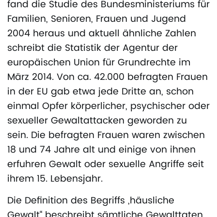
fand die Studie des Bundesministeriums für
Familien, Senioren, Frauen und Jugend
2004 heraus und aktuell ähnliche Zahlen
schreibt die Statistik der Agentur der
europäischen Union für Grundrechte im
März 2014. Von ca. 42.000 befragten Frauen
in der EU gab etwa jede Dritte an, schon
einmal Opfer körperlicher, psychischer oder
sexueller Gewaltattacken geworden zu
sein. Die befragten Frauen waren zwischen
18 und 74 Jahre alt und einige von ihnen
erfuhren Gewalt oder sexuelle Angriffe seit
ihrem 15. Lebensjahr.
Die Definition des Begriffs „häusliche
Gewalt“ beschreibt sämtliche Gewalttaten,