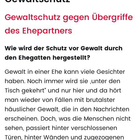
Gewaltschutz gegen Übergriffe
des Ehepartners
Wie wird der Schutz vor Gewalt durch
den Ehegatten hergestellt?
Gewalt in einer Ehe kann viele Gesichter
haben. Noch immer wird sie „unter den
Tisch gekehrt“ und nur hier und da hört
man wieder von Fällen mit brutalster
häuslicher Gewalt, die in den Nachrichten
erscheinen. Doch, was die Menschen nicht
sehen, passiert hinter verschlossenen
Türen, hinter Wänden und zugezogenen