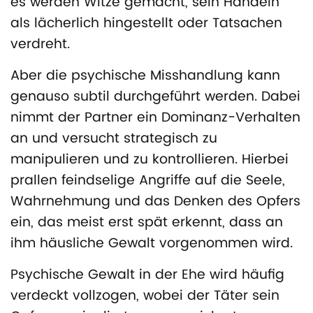
es werden Witze gemacht, sein Handeln
als lächerlich hingestellt oder Tatsachen
verdreht.
Aber die psychische Misshandlung kann
genauso subtil durchgeführt werden. Dabei
nimmt der Partner ein Dominanz-Verhalten
an und versucht strategisch zu
manipulieren und zu kontrollieren. Hierbei
prallen feindselige Angriffe auf die Seele,
Wahrnehmung und das Denken des Opfers
ein, das meist erst spät erkennt, dass an
ihm häusliche Gewalt vorgenommen wird.
Psychische Gewalt in der Ehe wird häufig
verdeckt vollzogen, wobei der Täter sein