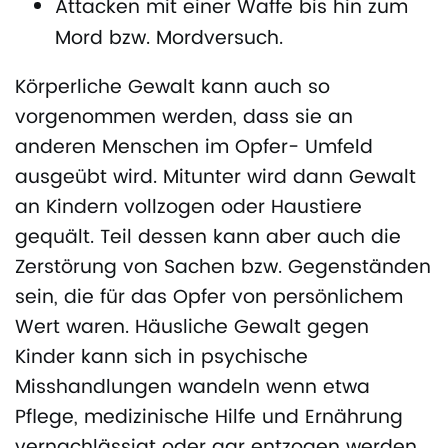
Attacken mit einer Waffe bis hin zum
Mord bzw. Mordversuch.
Körperliche Gewalt kann auch so
vorgenommen werden, dass sie an
anderen Menschen im Opfer- Umfeld
ausgeübt wird. Mitunter wird dann Gewalt
an Kindern vollzogen oder Haustiere
gequält. Teil dessen kann aber auch die
Zerstörung von Sachen bzw. Gegenständen
sein, die für das Opfer von persönlichem
Wert waren. Häusliche Gewalt gegen
Kinder kann sich in psychische
Misshandlungen wandeln wenn etwa
Pflege, medizinische Hilfe und Ernährung
vernachlässigt oder gar entzogen werden.