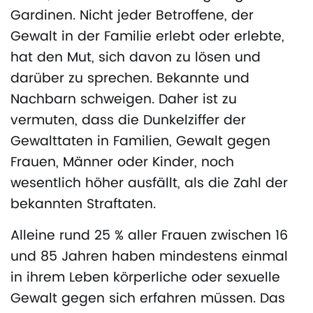
Gardinen. Nicht jeder Betroffene, der
Gewalt in der Familie erlebt oder erlebte,
hat den Mut, sich davon zu lösen und
darüber zu sprechen. Bekannte und
Nachbarn schweigen. Daher ist zu
vermuten, dass die Dunkelziffer der
Gewalttaten in Familien, Gewalt gegen
Frauen, Männer oder Kinder, noch
wesentlich höher ausfällt, als die Zahl der
bekannten Straftaten.
Alleine rund 25 % aller Frauen zwischen 16
und 85 Jahren haben mindestens einmal
in ihrem Leben körperliche oder sexuelle
Gewalt gegen sich erfahren müssen. Das