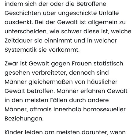
indem sich der oder die Betroffene
Geschichten über ungeschickte Unfälle
ausdenkt. Bei der Gewalt ist allgemein zu
unterscheiden, wie schwer diese ist, welche
Zeitdauer sie einnimmt und in welcher
Systematik sie vorkommt.
Zwar ist Gewalt gegen Frauen statistisch
gesehen verbreiteter, dennoch sind
Männer gleichermaßen von häuslicher
Gewalt betroffen. Männer erfahren Gewalt
in den meisten Fällen durch andere
Männer, oftmals innerhalb homosexueller
Beziehungen.
Kinder leiden am meisten darunter, wenn