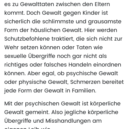
es zu Gewalttaten zwischen den Eltern
kommt. Doch Gewalt gegen Kinder ist
sicherlich die schlimmste und grausamste
Form der häuslichen Gewalt. Hier werden
Schutzbefohlene traktiert, die sich nicht zur
Wehr setzen können oder Taten wie
sexuelle Übergriffe noch gar nicht als
richtiges oder falsches Handeln einordnen
können. Aber egal, ob psychische Gewalt
oder physische Gewalt, Schmerzen bereitet
jede Form der Gewalt in Familien.
Mit der psychischen Gewalt ist körperliche
Gewalt gemeint. Also jegliche körperliche
Übergriffe und Misshandlungen am