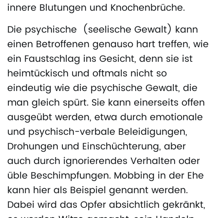
innere Blutungen und Knochenbrüche.
Die psychische (seelische Gewalt) kann
einen Betroffenen genauso hart treffen, wie
ein Faustschlag ins Gesicht, denn sie ist
heimtückisch und oftmals nicht so
eindeutig wie die psychische Gewalt, die
man gleich spürt. Sie kann einerseits offen
ausgeübt werden, etwa durch emotionale
und psychisch-verbale Beleidigungen,
Drohungen und Einschüchterung, aber
auch durch ignorierendes Verhalten oder
üble Beschimpfungen. Mobbing in der Ehe
kann hier als Beispiel genannt werden.
Dabei wird das Opfer absichtlich gekränkt,