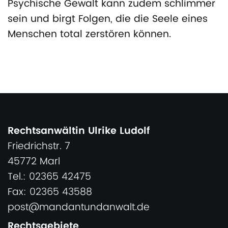
Psychische Gewalt kann zudem schlimmer
sein und birgt Folgen, die die Seele eines
Menschen total zerstören können.
Rechtsanwältin Ulrike Ludolf
Friedrichstr. 7
45772 Marl
Tel.: 02365 42475
Fax: 02365 43588
post@mandantundanwalt.de
Rechtsgebiete