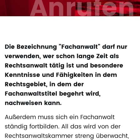
Anrufen
Die Bezeichnung "Fachanwalt" darf nur
verwenden, wer schon lange Zeit als
Rechtsanwalt tätig ist und besondere
Kenntnisse und Fähigkeiten in dem
Rechtsgebiet, in dem der
Fachanwaltstitel begehrt wird,
nachweisen kann.
Außerdem muss sich ein Fachanwalt
ständig fortbilden. All das wird von der
Rechtsanwaltskammer streng überwacht,