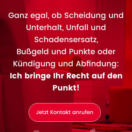
Ganz egal, ob Scheidung und
Unterhalt, Unfall und
Schadensersatz,
Bußgeld und Punkte oder
Kündigung und Abfindung:
Ich bringe Ihr Recht auf den
Punkt!
Jetzt Kontakt anrufen