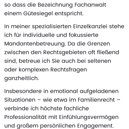
so dass die Bezeichnung Fachanwalt
einem Gütesiegel entspricht.
In meiner spezialisierten Einzelkanzlei stehe
ich für individuelle und fokussierte
Mandantenbetreuung. Da die Grenzen
zwischen den Rechtsgebieten oft fließend
sind, betreue ich Sie auch bei seltenen
oder komplexen Rechtsfragen
ganzheitlich.
Insbesondere in emotional aufgeladenen
Situationen – wie etwa im Familienrecht –
verbinde ich höchste fachliche
Professionalität mit Einfühlungsvermögen
und großem persönlichen Engagement.