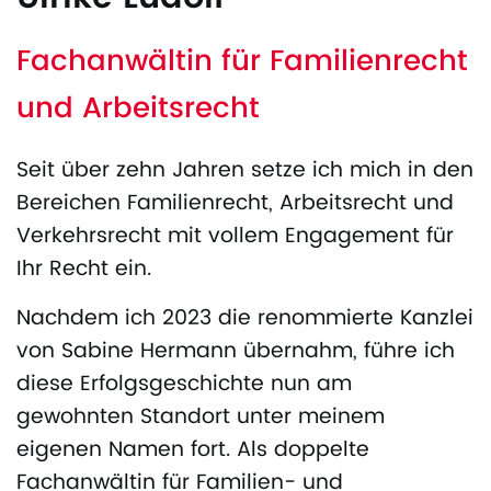
Fachanwältin für Familienrecht
und Arbeitsrecht
Seit über zehn Jahren setze ich mich in den
Bereichen Familienrecht, Arbeitsrecht und
Verkehrsrecht
mit vollem Engagement für
Ihr Recht ein.
Nachdem ich 2023 die renommierte Kanzlei
von Sabine Hermann übernahm, führe ich
diese Erfolgsgeschichte nun am
gewohnten Standort unter meinem
eigenen Namen fort. Als doppelte
Fachanwältin
für Familien- und