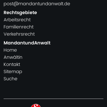
post@mandantundanwalt.de
Rechtsgebiete
Arbeitsrecht
Familienrecht
Verkehrsrecht
MandantundAnwalt
Home
Anwältin
Kontakt
Sitemap
Suche