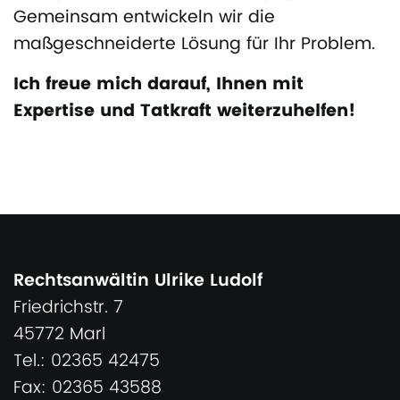
Gemeinsam entwickeln wir die
maßgeschneiderte Lösung für Ihr Problem.
Ich freue mich darauf, Ihnen mit
Expertise und Tatkraft weiterzuhelfen!
Rechtsanwältin Ulrike Ludolf
Friedrichstr. 7
45772 Marl
Tel.: 02365 42475
Fax: 02365 43588