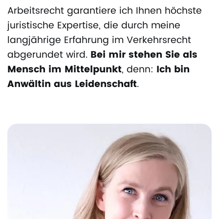
Arbeitsrecht garantiere ich Ihnen höchste
juristische Expertise, die durch meine
langjährige Erfahrung im Verkehrsrecht
abgerundet wird.
Bei mir stehen Sie als
Mensch im Mittelpunkt
, denn:
Ich bin
Anwältin aus Leidenschaft
.